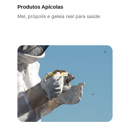
Produtos Apícolas
Mel, própolis e geleia real para saúde.