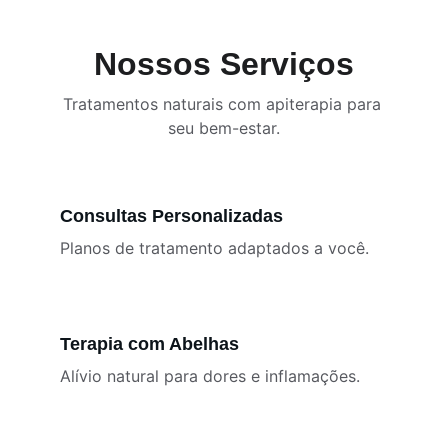
Nossos Serviços
Tratamentos naturais com apiterapia para 
seu bem-estar.
Consultas Personalizadas
Planos de tratamento adaptados a você.
Terapia com Abelhas
Alívio natural para dores e inflamações.