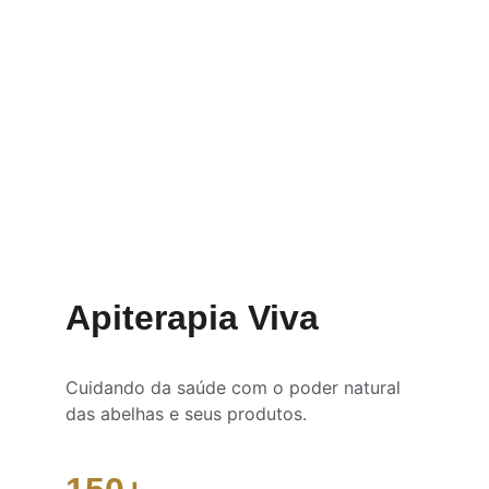
Agende já
Saiba mais
Apiterapia Viva
Cuidando da saúde com o poder natural 
das abelhas e seus produtos.